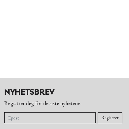
Min side
NYHETSBREV
Registrer deg for de siste nyhetene.