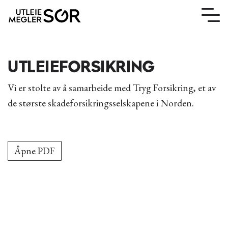
UTLEIEFORSIKRING
Vi er stolte av å samarbeide med Tryg Forsikring, et av
de største skadeforsikringsselskapene i Norden.
Åpne PDF