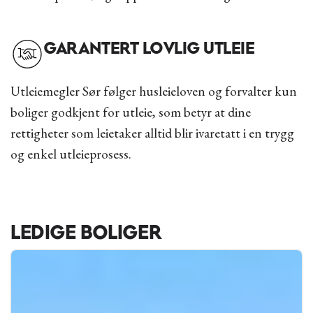
GARANTERT LOVLIG UTLEIE
Utleiemegler Sør følger husleieloven og forvalter kun
boliger godkjent for utleie, som betyr at dine
rettigheter som leietaker alltid blir ivaretatt i en trygg
og enkel utleieprosess.
LEDIGE BOLIGER