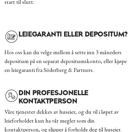
start til slutt.
LEIEGARANTI ELLER DEPOSITUM?
Hos oss kan du velge mellom å sette inn 3 måneders
depositum på en separat depositumskonto, eller kjøpe
en leiegaranti fra Söderberg & Partners.
DIN PROFESJONELLE
KONTAKTPERSON
Våre tjenester dekkes av huseier, og du vil i løpet av
leieforholdet kun ha vår megler som din
kontaktperson, og slipper å forholde deg til huseier.