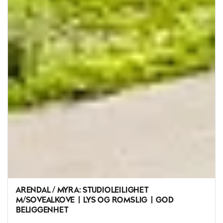
ARENDAL / MYRA: STUDIOLEILIGHET
M/SOVEALKOVE | LYS OG ROMSLIG | GOD
BELIGGENHET