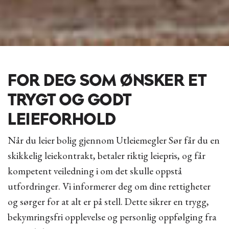
FOR DEG SOM ØNSKER ET
TRYGT OG GODT
LEIEFORHOLD
Når du leier bolig gjennom Utleiemegler Sør får du en
skikkelig leiekontrakt, betaler riktig leiepris, og får
kompetent veiledning i om det skulle oppstå
utfordringer. Vi informerer deg om dine rettigheter
og sørger for at alt er på stell. Dette sikrer en trygg,
bekymringsfri opplevelse og personlig oppfølging fra