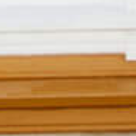
Aktuelt
Kontakt
Min side