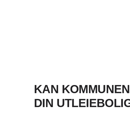
KAN KOMMUNEN 
DIN UTLEIEBOLIG