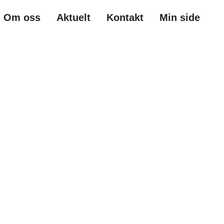
Om oss
Aktuelt
Kontakt
Min side